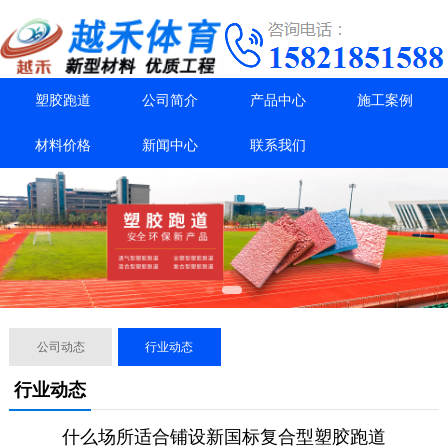
塑胶跑道
公司简介
产品中心
施工案例
材料价格
新闻中心
联系我们
公司动态
行业动态
行业动态
什么场所适合铺设新国标复合型塑胶跑道