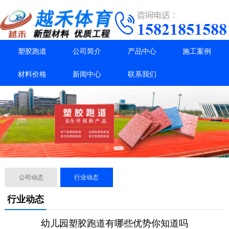
塑胶跑道
公司简介
产品中心
施工案例
材料价格
新闻中心
联系我们
公司动态
行业动态
行业动态
幼儿园塑胶跑道有哪些优势你知道吗