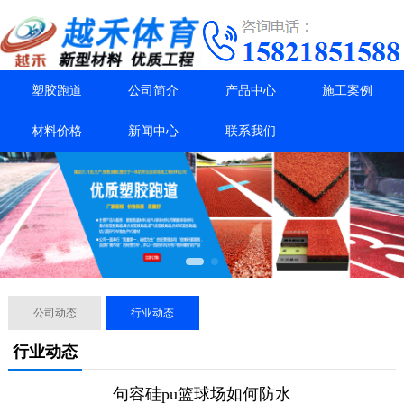
塑胶跑道
公司简介
产品中心
施工案例
材料价格
新闻中心
联系我们
公司动态
行业动态
行业动态
句容硅pu篮球场如何防水