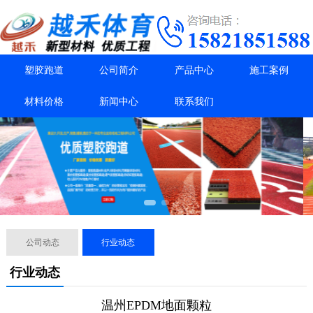
塑胶跑道
公司简介
产品中心
施工案例
材料价格
新闻中心
联系我们
公司动态
行业动态
行业动态
温州EPDM地面颗粒