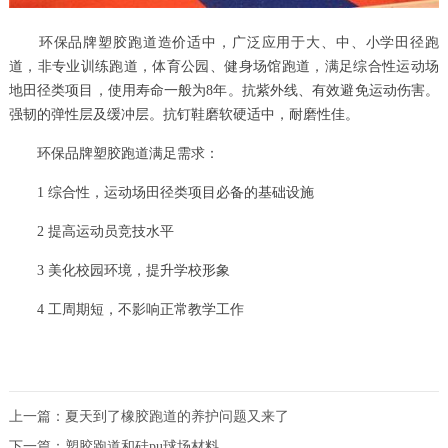
环保品牌塑胶跑道造价适中，广泛应用于大、中、小学田径跑
道，非专业训练跑道，体育公园、健身场馆跑道，满足综合性运动场
地田径类项目，使用寿命一般为8年。抗紫外线、有效避免运动伤害。
强韧的弹性层及缓冲层。抗钉鞋磨软硬适中，耐磨性佳。
环保品牌塑胶跑道满足需求：
1 综合性，运动场田径类项目必备的基础设施
2 提高运动员竞技水平
3 美化校园环境，提升学校形象
4 工周期短，不影响正常教学工作
上一篇：
夏天到了橡胶跑道的养护问题又来了
下一篇：
塑胶跑道和硅pu球场材料