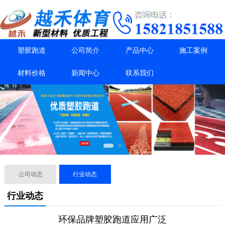
塑胶跑道
公司简介
产品中心
施工案例
材料价格
新闻中心
联系我们
公司动态
行业动态
行业动态
环保品牌塑胶跑道应用广泛