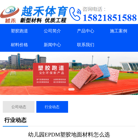
塑胶跑道
公司简介
产品中心
施工案例
材料价格
新闻中心
联系我们
公司动态
行业动态
行业动态
幼儿园EPDM塑胶地面材料怎么选