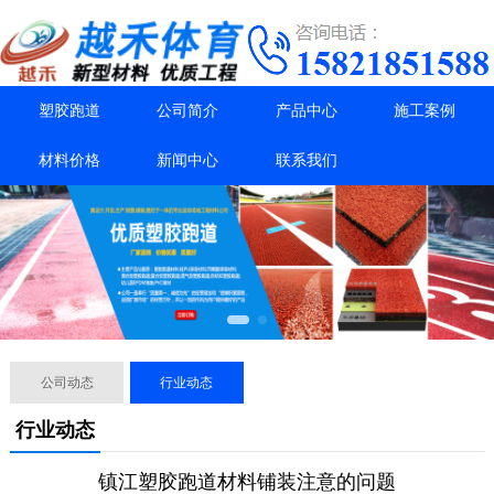
塑胶跑道
公司简介
产品中心
施工案例
材料价格
新闻中心
联系我们
公司动态
行业动态
行业动态
镇江塑胶跑道材料铺装注意的问题