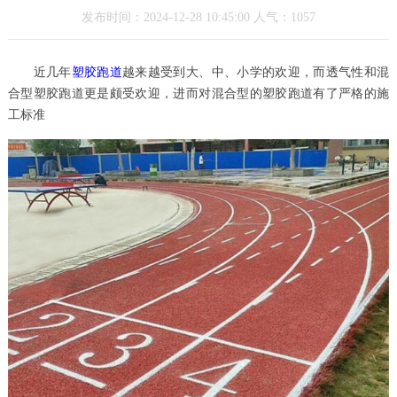
发布时间：2024-12-28 10:45:00 人气：1057
近几年
塑胶跑道
越来越受到大、中、小学的欢迎，而透气性和混
合型塑胶跑道更是颇受欢迎，进而对混合型的塑胶跑道有了严格的施
工标准