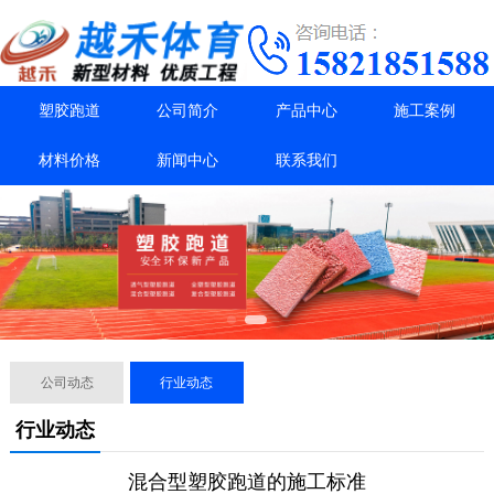
塑胶跑道
公司简介
产品中心
施工案例
材料价格
新闻中心
联系我们
公司动态
行业动态
行业动态
混合型塑胶跑道的施工标准