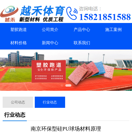
塑胶跑道
公司简介
产品中心
施工案例
材料价格
新闻中心
联系我们
公司动态
行业动态
行业动态
南京环保型硅PU球场材料原理