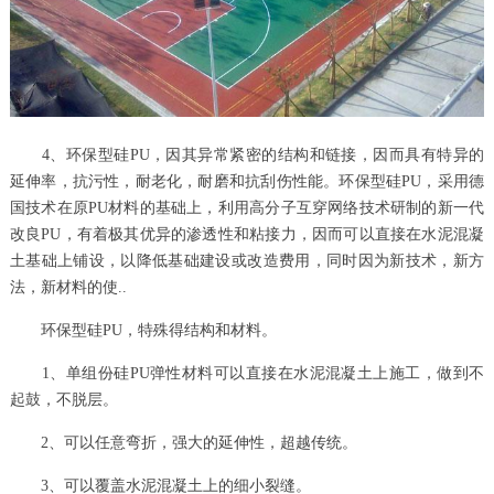
4、环保型硅PU，因其异常紧密的结构和链接，因而具有特异的
延伸率，抗污性，耐老化，耐磨和抗刮伤性能。环保型硅PU，采用德
国技术在原PU材料的基础上，利用高分子互穿网络技术研制的新一代
改良PU，有着极其优异的渗透性和粘接力，因而可以直接在水泥混凝
土基础上铺设，以降低基础建设或改造费用，同时因为新技术，新方
法，新材料的使..
环保型硅PU，特殊得结构和材料。
1、单组份硅PU弹性材料可以直接在水泥混凝土上施工，做到不
起鼓，不脱层。
2、可以任意弯折，强大的延伸性，超越传统。
3、可以覆盖水泥混凝土上的细小裂缝。