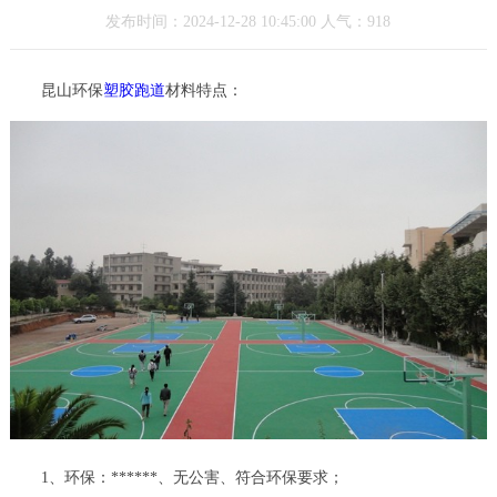
发布时间：2024-12-28 10:45:00 人气：918
昆山环保
塑胶跑道
材料特点：
1、环保：******、无公害、符合环保要求；