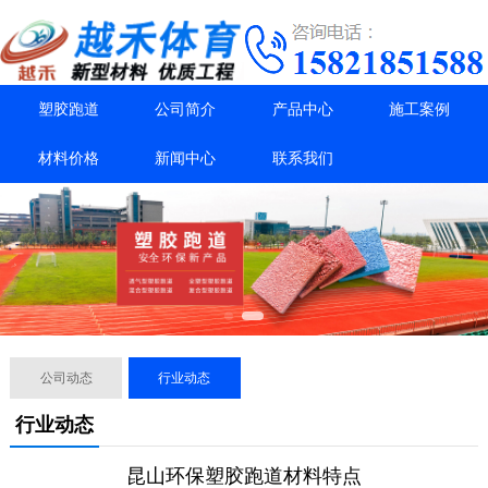
塑胶跑道
公司简介
产品中心
施工案例
材料价格
新闻中心
联系我们
公司动态
行业动态
行业动态
昆山环保塑胶跑道材料特点