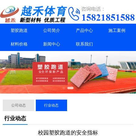
塑胶跑道
公司简介
产品中心
施工案例
材料价格
新闻中心
联系我们
公司动态
行业动态
行业动态
校园塑胶跑道的安全指标