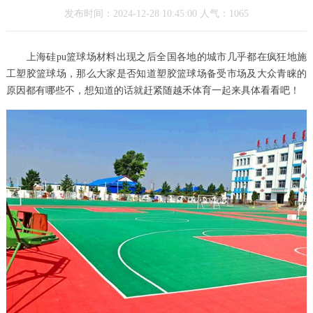
发布时间：2024-12-28 10:45:00 人气：1065
上海硅pu篮球场材料出现之后全国各地的城市几乎都在疯狂地施
工塑胶篮球场，那么大家是否知道塑胶篮球场备受市场及大众青睐的
原因都有哪些不，想知道的话就赶紧随越禾体育一起来具体看看吧！