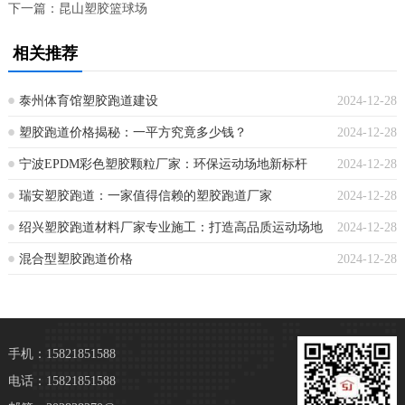
下一篇：
昆山塑胶篮球场
相关推荐
泰州体育馆塑胶跑道建设
2024-12-28
塑胶跑道价格揭秘：一平方究竟多少钱？
2024-12-28
宁波EPDM彩色塑胶颗粒厂家：环保运动场地新标杆
2024-12-28
瑞安塑胶跑道：一家值得信赖的塑胶跑道厂家
2024-12-28
绍兴塑胶跑道材料厂家专业施工：打造高品质运动场地
2024-12-28
混合型塑胶跑道价格
2024-12-28
手机：15821851588
电话：15821851588