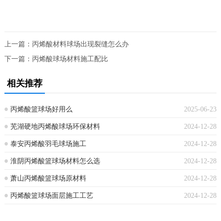
上一篇：
丙烯酸材料球场出现裂缝怎么办
下一篇：
丙烯酸球场材料施工配比
相关推荐
丙烯酸篮球场好用么
2025-06-23
芜湖硬地丙烯酸球场环保材料
2024-12-28
泰安丙烯酸羽毛球场施工
2024-12-28
淮阴丙烯酸篮球场材料怎么选
2024-12-28
萧山丙烯酸篮球场原材料
2024-12-28
丙烯酸篮球场面层施工工艺
2024-12-28