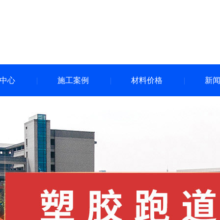
中心
施工案例
材料价格
新