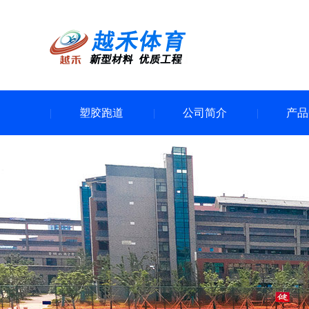
塑胶跑道
公司简介
产品