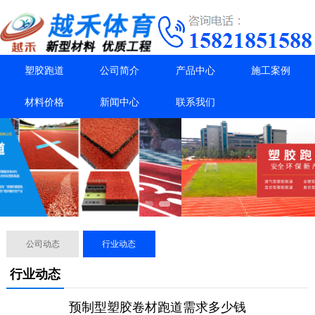
塑胶跑道
公司简介
产品中心
施工案例
材料价格
新闻中心
联系我们
公司动态
行业动态
行业动态
预制型塑胶卷材跑道需求多少钱