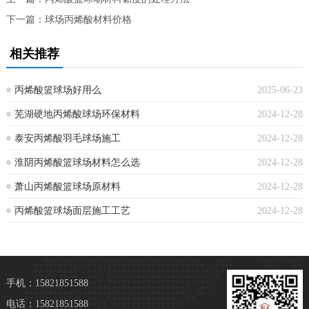
下一篇：
球场丙烯酸材料价格
相关推荐
丙烯酸篮球场好用么
2025-06-23
芜湖硬地丙烯酸球场环保材料
2024-12-28
泰安丙烯酸羽毛球场施工
2024-12-28
淮阴丙烯酸篮球场材料怎么选
2024-12-28
萧山丙烯酸篮球场原材料
2024-12-28
丙烯酸篮球场面层施工工艺
2024-12-28
手机：15821851588
电话：15821851588