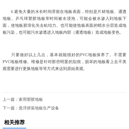
6.避免大量的水长时间滞留在地板表面，特别是片材地板、通透
地板。乒乓球塑胶地板常时间被水浸泡，可能会被水渗入到地板下
面，使地板胶溶化失去粘结力。也可能使地板表面的蜡水分层造成地
板污染，也可能污水渗透进入地板内部（通透地板）造成地板变色。
只要做好以上几点，基本就能很好的PVC地板保养了。不需要
PVC地板维修。维修是针对那些明显的划痕，损坏的地板看上去不美
观需要进行更换地板等等方式来达到原始美观。
上一篇：
家用塑胶地板
下一篇：
悬浮拼装地板生产设备
相关推荐