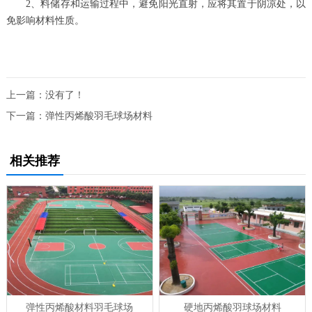
2、料储存和运输过程中，避免阳光直射，应将其置于阴凉处，以
免影响材料性质。
上一篇：没有了！
下一篇：
弹性丙烯酸羽毛球场材料
相关推荐
弹性丙烯酸材料羽毛球场
硬地丙烯酸羽球场材料