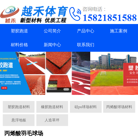
塑胶跑道
公司简介
产品中心
施工案例
材料价格
新闻中心
联系我们
塑胶跑道材料
橡胶跑道材料
硅pu球场材料
丙烯酸球场材料
悬浮地板
人造草坪
丙烯酸羽毛球场