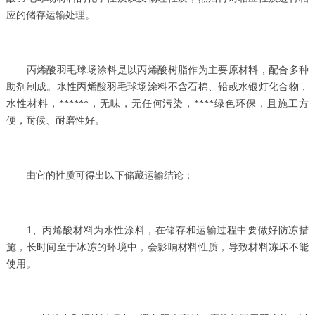
应的储存运输处理。
丙烯酸羽毛球场涂料是以丙烯酸树脂作为主要原材料，配合多种
助剂制成。水性丙烯酸羽毛球场涂料不含石棉、铅或水银灯化合物，
水性材料，******，无味，无任何污染，****绿色环保，且施工方
便，耐候、耐磨性好。
由它的性质可得出以下储藏运输结论：
1、丙烯酸材料为水性涂料，在储存和运输过程中要做好防冻措
施，长时间至于冰冻的环境中，会影响材料性质，导致材料冻坏不能
使用。