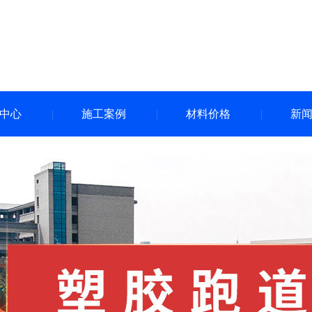
中心
施工案例
材料价格
新