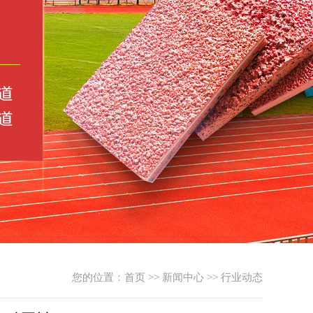
您的位置：
首页
>>
新闻中心
>>
行业动态