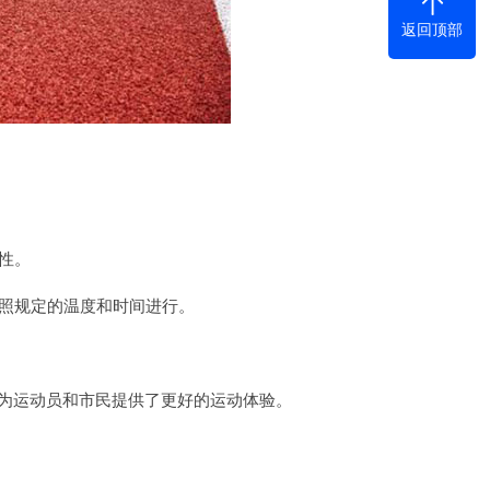
返回顶部
性。
照规定的温度和时间进行。
为运动员和市民提供了更好的运动体验。