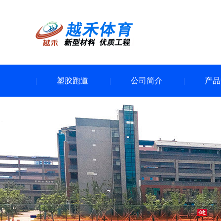
塑胶跑道
公司简介
产品