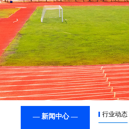
行业动态
— 新闻中心 —