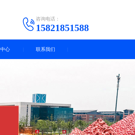
咨询电话：
15821851588
闻中心
联系我们