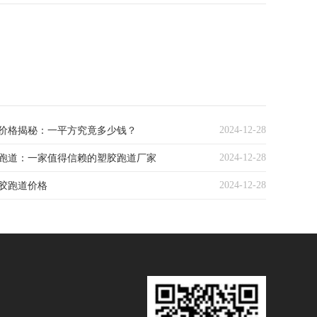
2024-12-28
价格揭秘：一平方究竟多少钱？
2024-12-28
跑道：一家值得信赖的塑胶跑道厂家
2024-12-28
胶跑道价格