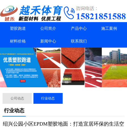
塑胶跑道
公司简介
产品中心
施工案例
材料价格
新闻中心
联系我们
公司动态
行业动态
行业动态
绍兴公园小区EPDM塑胶地面：打造宜居环保的生活空