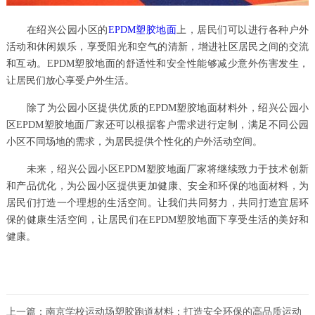
在绍兴公园小区的
EPDM塑胶地面
上，居民们可以进行各种户外
活动和休闲娱乐，享受阳光和空气的清新，增进社区居民之间的交流
和互动。EPDM塑胶地面的舒适性和安全性能够减少意外伤害发生，
让居民们放心享受户外生活。
除了为公园小区提供优质的EPDM塑胶地面材料外，绍兴公园小
区EPDM塑胶地面厂家还可以根据客户需求进行定制，满足不同公园
小区不同场地的需求，为居民提供个性化的户外活动空间。
未来，绍兴公园小区EPDM塑胶地面厂家将继续致力于技术创新
和产品优化，为公园小区提供更加健康、安全和环保的地面材料，为
居民们打造一个理想的生活空间。让我们共同努力，共同打造宜居环
保的健康生活空间，让居民们在EPDM塑胶地面下享受生活的美好和
健康。
上一篇：
南京学校运动场塑胶跑道材料：打造安全环保的高品质运动