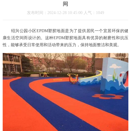
间
发布时间：2024-12-28 10:45:00 人气：1049
绍兴公园小区EPDM塑胶地面是为了提供居民一个宜居环保的健
康生活空间而设计的。这种EPDM塑胶地面具有优异的耐磨性和抗压
性，能够承受日常使用和活动带来的压力，保持地面整洁和美观。