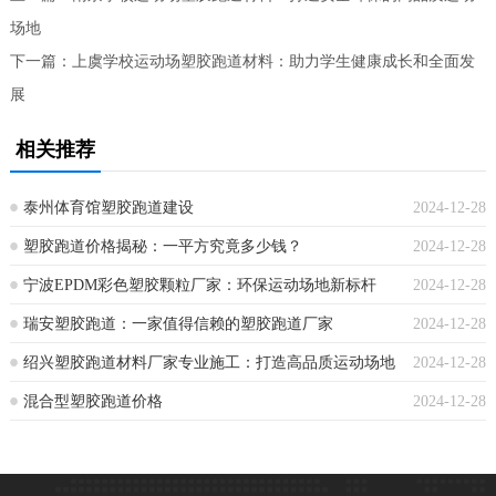
场地
下一篇：
上虞学校运动场塑胶跑道材料：助力学生健康成长和全面发
展
相关推荐
泰州体育馆塑胶跑道建设
2024-12-28
塑胶跑道价格揭秘：一平方究竟多少钱？
2024-12-28
宁波EPDM彩色塑胶颗粒厂家：环保运动场地新标杆
2024-12-28
瑞安塑胶跑道：一家值得信赖的塑胶跑道厂家
2024-12-28
绍兴塑胶跑道材料厂家专业施工：打造高品质运动场地
2024-12-28
混合型塑胶跑道价格
2024-12-28