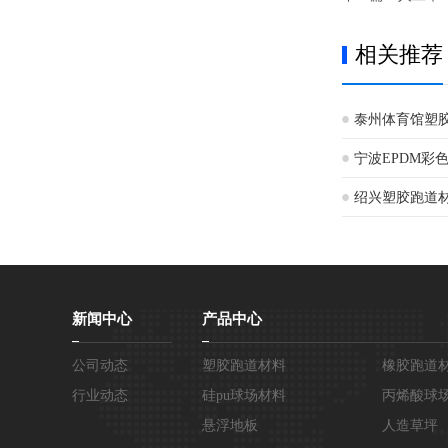
相关推荐
泰州体育馆塑
宁波EPDM彩
绍兴塑胶跑道
新闻中心
产品中心
公司动态
塑胶跑道材料
橡胶跑道
行业动态
硅pu球场材料
丙烯酸球
悬浮地板
人造草坪