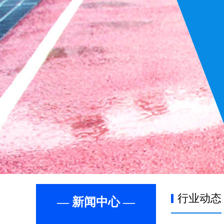
行业动态
— 新闻中心 —