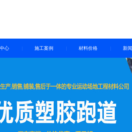
中心
施工案例
材料价格
新