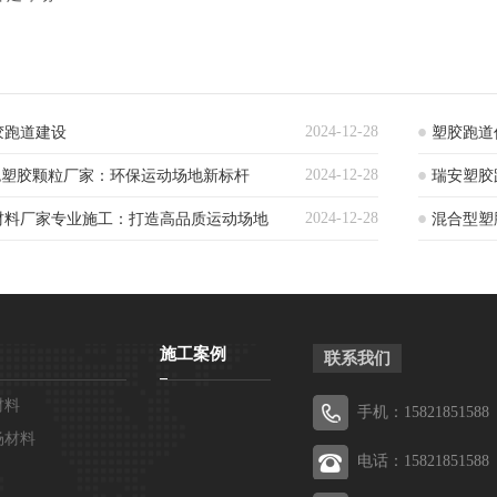
2024-12-28
胶跑道建设
塑胶跑道
2024-12-28
色塑胶颗粒厂家：环保运动场地新标杆
瑞安塑胶
2024-12-28
材料厂家专业施工：打造高品质运动场地
混合型塑
施工案例
联系我们
材料
手机：15821851588
场材料
电话：15821851588