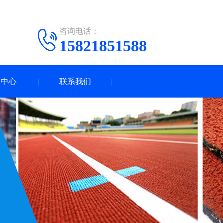
咨询电话：
15821851588
闻中心
联系我们