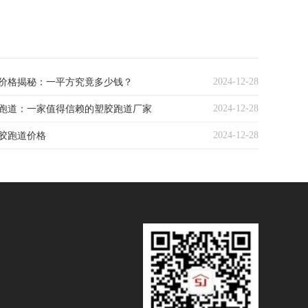
2024-12-28
价格揭秘：一平方究竟多少钱？
2024-12-28
跑道：一家值得信赖的塑胶跑道厂家
2024-12-28
胶跑道价格