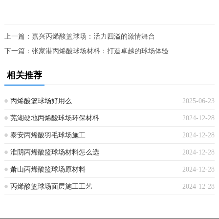
上一篇：
嘉兴丙烯酸篮球场：活力四溢的激情舞台
下一篇：
张家港丙烯酸球场材料：打造卓越的球场体验
相关推荐
丙烯酸篮球场好用么
2025-06-23
芜湖硬地丙烯酸球场环保材料
2024-12-28
泰安丙烯酸羽毛球场施工
2024-12-28
淮阴丙烯酸篮球场材料怎么选
2024-12-28
萧山丙烯酸篮球场原材料
2024-12-28
丙烯酸篮球场面层施工工艺
2024-12-28