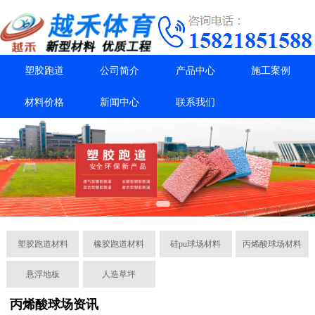
塑胶跑道
公司简介
产品中心
施工案例
材料价格
新闻中心
联系我们
塑胶跑道材料
橡胶跑道材料
硅pu球场材料
丙烯酸球场材料
悬浮地板
人造草坪
丙烯酸球场资讯