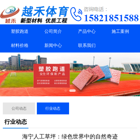
塑胶跑道
公司简介
产品中心
施工案例
材料价格
新闻中心
联系我们
公司动态
行业动态
行业动态
海宁人工草坪：绿色世界中的自然奇迹