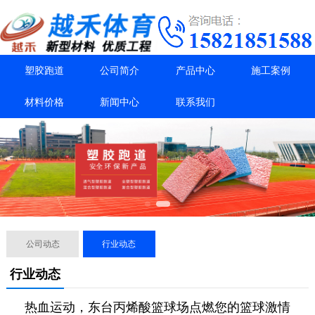
塑胶跑道
公司简介
产品中心
施工案例
材料价格
新闻中心
联系我们
公司动态
行业动态
行业动态
热血运动，东台丙烯酸篮球场点燃您的篮球激情