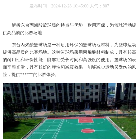
发布时间：2024-12-28 10:45:00 人气：807
解析东台丙烯酸篮球场的特点与优势：耐用环保，为篮球运动提
供高品质的比赛场地
东台丙烯酸篮球场是一种耐用环保的篮球场地材料，为篮球运动
提供高品质的比赛场地。这种篮球场采用丙烯酸材料制成，具有较高
的耐用性和环保性能，能够经受长时间和高强度的使用。篮球场的表
面平整光滑，具有较好的弹性和减震效果，能够减少运动员受伤的风
险，提供******的比赛体验。