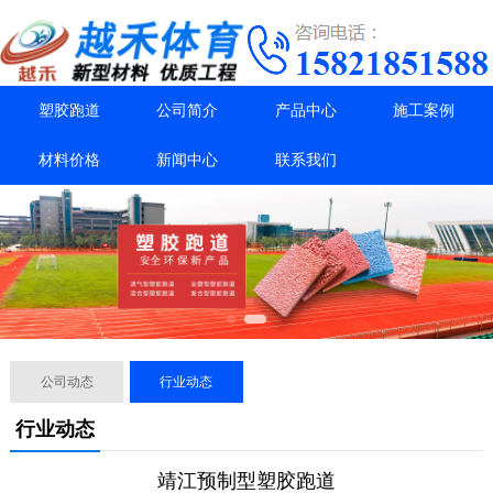
塑胶跑道
公司简介
产品中心
施工案例
材料价格
新闻中心
联系我们
公司动态
行业动态
行业动态
靖江预制型塑胶跑道