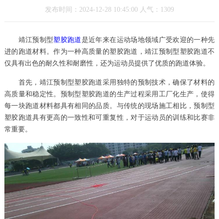
发布时间：2024-12-28 10:45:00 人气：1309
靖江预制型
塑胶跑道
是近年来在运动场地领域广受欢迎的一种先
进的跑道材料。作为一种高质量的塑胶跑道，靖江预制型塑胶跑道不
仅具有出色的耐久性和耐磨性，还为运动员提供了优质的跑道体验。
首先，靖江预制型塑胶跑道采用独特的预制技术，确保了材料的
高质量和稳定性。预制型塑胶跑道的生产过程采用工厂化生产，使得
每一块跑道材料都具有相同的品质。与传统的现场施工相比，预制型
塑胶跑道具有更高的一致性和可重复性，对于运动员的训练和比赛非
常重要。