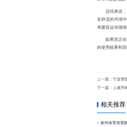
总结来说，台
全舒适的环境中
来建设运动场地
如果您正在考
的使用效果和回
上一篇：
宁波塑
下一篇：
上虞丙
相关推荐
泰州体育馆塑