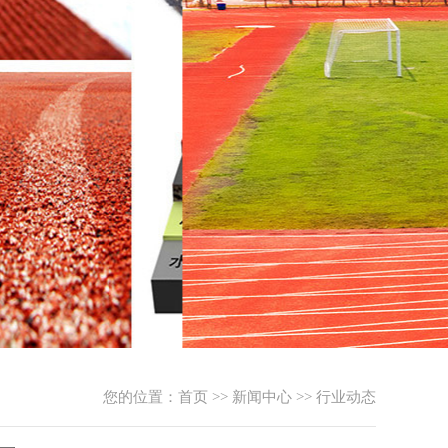
您的位置：
首页
>>
新闻中心
>>
行业动态