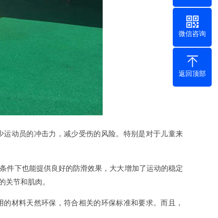
微信咨询
返回顶部
少运动员的冲击力，减少受伤的风险。特别是对于儿童来
条件下也能提供良好的防滑效果，大大增加了运动的稳定
的关节和肌肉。
用的材料天然环保，符合相关的环保标准和要求。而且，