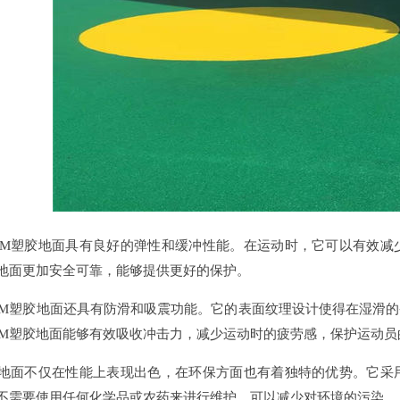
M塑胶地面具有良好的弹性和缓冲性能。在运动时，它可以有效减
胶地面更加安全可靠，能够提供更好的保护。
M塑胶地面还具有防滑和吸震功能。它的表面纹理设计使得在湿滑的
DM塑胶地面能够有效吸收冲击力，减少运动时的疲劳感，保护运动员
地面不仅在性能上表现出色，在环保方面也有着独特的优势。它采
面不需要使用任何化学品或农药来进行维护，可以减少对环境的污染。