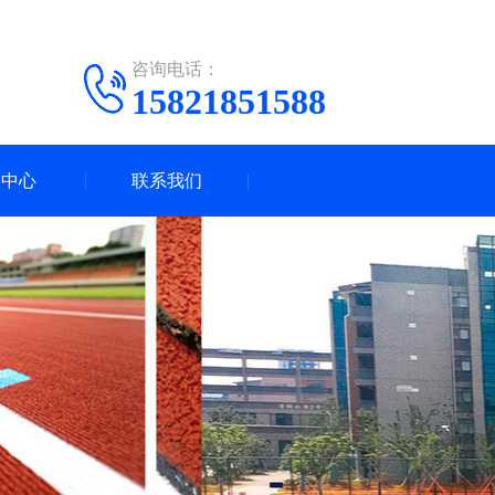
咨询电话：
15821851588
闻中心
联系我们