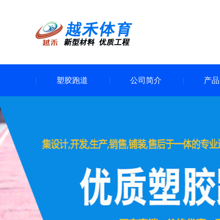
塑胶跑道
公司简介
产品