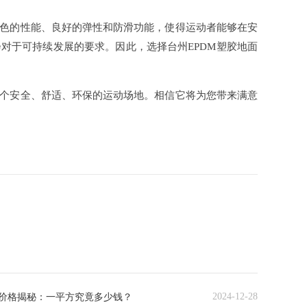
色的性能、良好的弹性和防滑功能，使得运动者能够在安
对于可持续发展的要求。因此，选择台州EPDM塑胶地面
个安全、舒适、环保的运动场地。相信它将为您带来满意
2024-12-28
价格揭秘：一平方究竟多少钱？