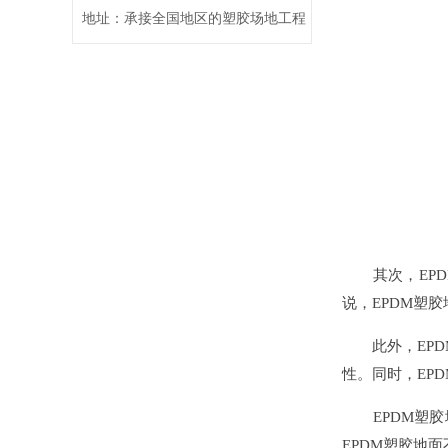
地址：承接全国地区的塑胶场地工程
其次，EPD
说，EPDM塑
此外，EPD
性。同时，EP
EPDM塑胶
EPDM塑胶地