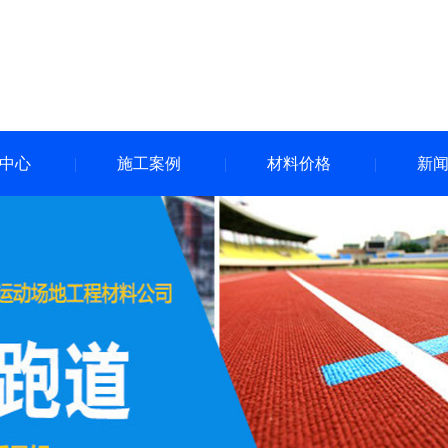
中心
施工案例
材料价格
新