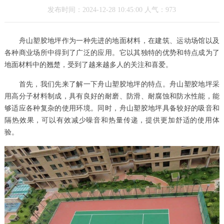
发布时间：2024-12-28 10:45:00 人气：973
舟山塑胶地坪作为一种先进的地面材料，在建筑、运动场馆以及
各种商业场所中得到了广泛的应用。它以其独特的优势和特点成为了
地面材料中的翘楚，受到了越来越多人的关注和喜爱。
首先，我们先来了解一下舟山塑胶地坪的特点。舟山塑胶地坪采
用高分子材料制成，具有良好的耐磨、防滑、耐腐蚀和防水性能，能
够适应各种复杂的使用环境。同时，舟山塑胶地坪具备较好的吸音和
隔热效果，可以有效减少噪音和热量传递，提供更加舒适的使用体
验。