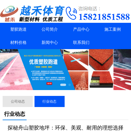
塑胶跑道
公司简介
产品中心
施工案例
材料价格
新闻中心
联系我们
公司动态
行业动态
行业动态
探秘舟山塑胶地坪：环保、美观、耐用的理想选择