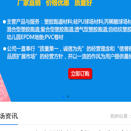
场资讯
您的位置