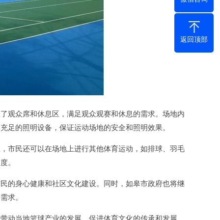
返回顶部
了观众席和休息区，满足观众观赛和休息的需求。场地内
了充足的照明设备，保证运动场地的安全和照明效果。
，市民还可以在场地上进行其他体育运动，如排球、羽毛
与度。
民的身心健康和社区文化建设。同时，如皋市政府也将继
的需求。
带动当地篮球产业的发展，促进体育文化的传承和发展。