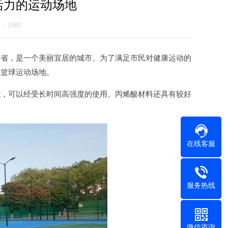
活力的运动场地
气：1981
省，是一个美丽宜居的城市。为了满足市民对健康运动的
的篮球运动场地。
，可以经受长时间高强度的使用。丙烯酸材料还具有较好
在线客服
服务热线
微信咨询