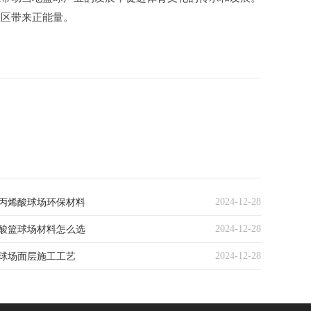
社区带来正能量。
2024-12-28
丙烯酸球场环保材料
2024-12-28
酸篮球场材料怎么选
2024-12-28
球场面层施工工艺