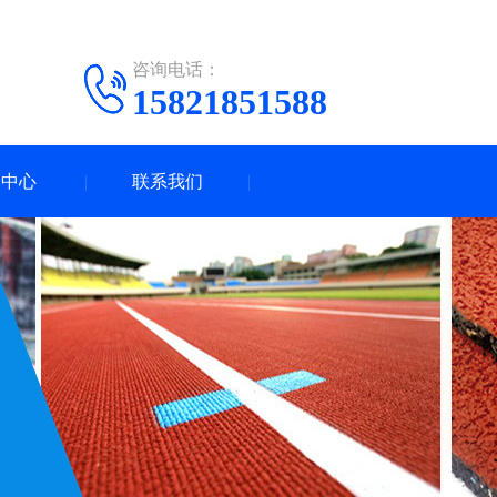
咨询电话：
15821851588
闻中心
联系我们